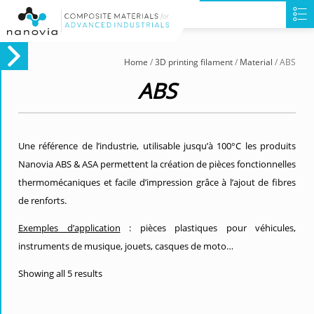
Home
/
3D printing filament
/
Material
/ ABS
ABS
Une référence de l’industrie, utilisable jusqu’à 100°C les produits
Nanovia ABS & ASA permettent la création de pièces fonctionnelles
thermomécaniques et facile d’impression grâce à l’ajout de fibres
de renforts.
Exemples d’application
: pièces plastiques pour véhicules,
instruments de musique, jouets, casques de moto…
Showing all 5 results