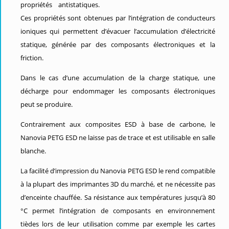
propriétés antistatiques.
Ces propriétés sont obtenues par l’intégration de conducteurs
ioniques qui permettent d’évacuer l’accumulation d’électricité
statique, générée par des composants électroniques et la
friction.
Dans le cas d’une accumulation de la charge statique, une
décharge pour endommager les composants électroniques
peut se produire.
Contrairement aux composites ESD à base de carbone, le
Nanovia PETG ESD ne laisse pas de trace et est utilisable en salle
blanche.
La facilité d’impression du Nanovia PETG ESD le rend compatible
à la plupart des imprimantes 3D du marché, et ne nécessite pas
d’enceinte chauffée. Sa résistance aux températures jusqu’à 80
°C permet l’intégration de composants en environnement
tièdes lors de leur utilisation comme par exemple les cartes