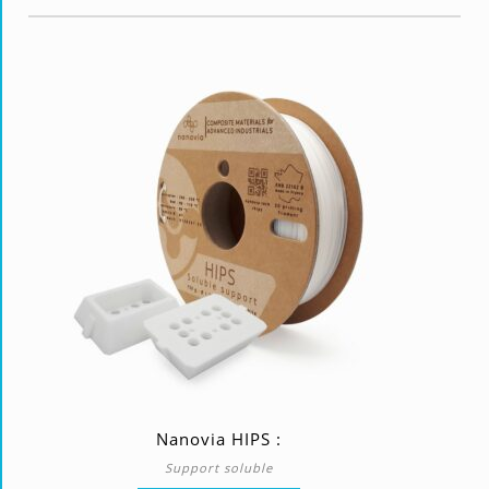
Nanovia HIPS :
Support soluble