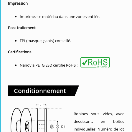
Impression
Imprimez ce matériau dans une zone ventilée.
Post traitement
EPI (masque, gants) conseillé.
Certifications
Nanovia PETG ESD certifié RoHS :
Conditionnement
Bobines sous vides, avec
dessiccant, en boîtes
individuelles. Numéro de lot