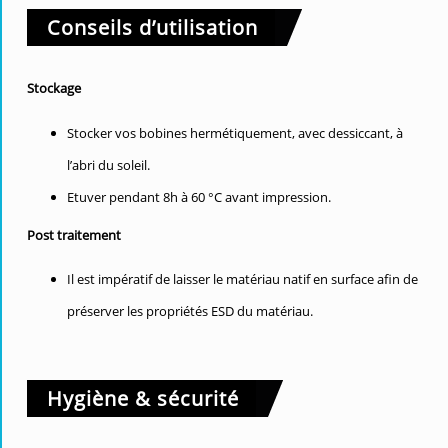
Conseils d’utilisation
Stockage
Stocker vos bobines hermétiquement, avec dessiccant, à
l’abri du soleil.
Etuver pendant 8h à 60 °C avant impression.
Post traitement
Il est impératif de laisser le matériau natif en surface afin de
préserver les propriétés ESD du matériau.
Hygiène & sécurité