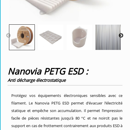
Nanovia PETG ESD :
Anti décharge électrostatique
Protégez vos équipements électroniques sensibles avec ce
filament. Le Nanovia PETG ESD permet d’évacuer l’électricité
statique et empêche son accumulation. Il permet l’impression
facile de pièces résistantes jusqu’à 80 °C et ne noircit pas le
support en cas de frottement contrairement aux produits ESD à