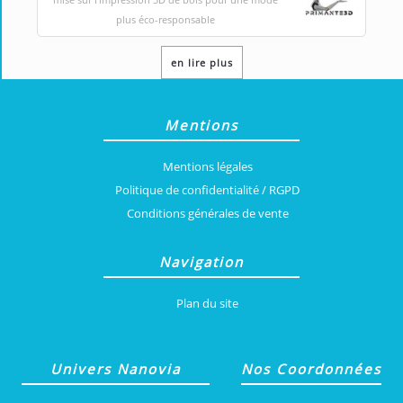
plus éco-responsable
en lire plus
Mentions
Mentions légales
Politique de confidentialité / RGPD
Conditions générales de vente
Navigation
Plan du site
Univers Nanovia
Nos Coordonnées