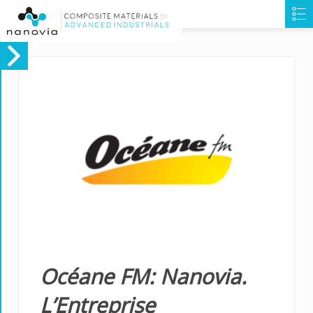
Océane FM: Nanovia.
L’Entreprise