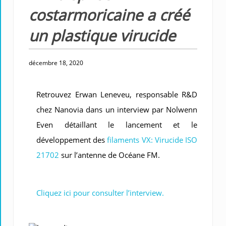
costarmoricaine a créé
un plastique virucide
décembre 18, 2020
Retrouvez Erwan Leneveu, responsable R&D
chez Nanovia dans un interview par Nolwenn
Even détaillant le lancement et le
développement des
filaments VX: Virucide ISO
21702
sur l’antenne de Océane FM.
Cliquez ici pour consulter l’interview.