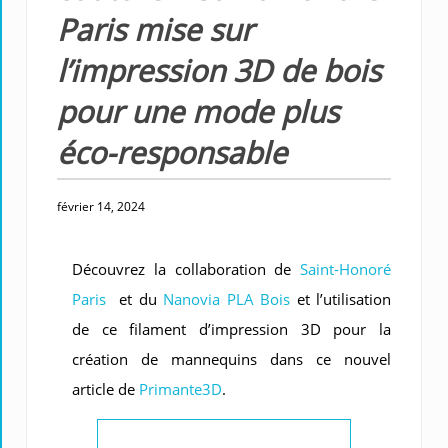
Paris mise sur
l’impression 3D de bois
pour une mode plus
éco-responsable
février 14, 2024
Découvrez la collaboration de
Saint-Honoré
Paris
et du
Nanovia PLA Bois
et l’utilisation
de ce filament d’impression 3D pour la
création de mannequins dans ce nouvel
article de
Primante3D
.