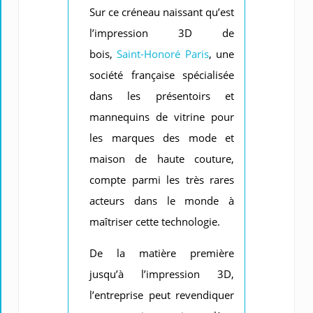
Sur ce créneau naissant qu’est
l’impression 3D de
bois,
Saint-Honoré Paris
, une
société française spécialisée
dans les présentoirs et
mannequins de vitrine pour
les marques des mode et
maison de haute couture,
compte parmi les très rares
acteurs dans le monde à
maîtriser cette technologie.
De la matière première
jusqu’à l’impression 3D,
l’entreprise peut revendiquer