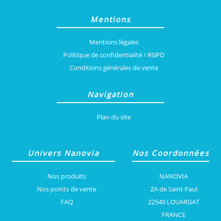
Mentions
Mentions légales
Politique de confidentialité / RGPD
Conditions générales de vente
Navigation
Plan du site
Univers Nanovia
Nos Coordonnées
Nos produits
NANOVIA
Nos points de vente
ZA de Saint Paul
FAQ
22540 LOUARGAT
FRANCE