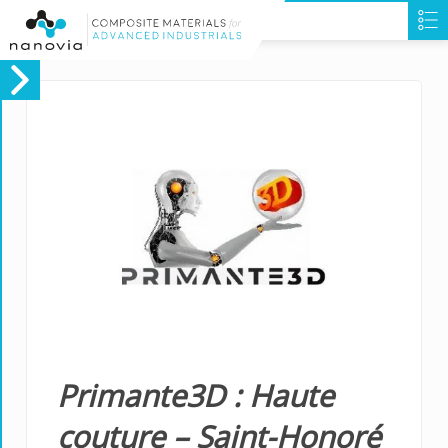
Primante3D : Haute
couture – Saint-Honoré