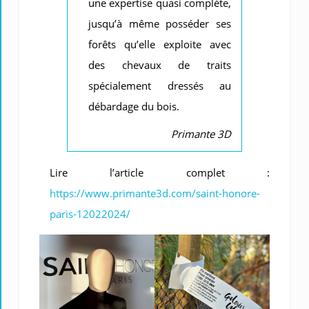
une expertise quasi complète,
jusqu’à même posséder ses
forêts qu’elle exploite avec
des chevaux de traits
spécialement dressés au
débardage du bois.
Primante 3D
Lire l’article complet :
https://www.primante3d.com/saint-honore-
paris-12022024/