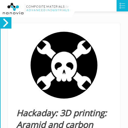
Hackaday: 3D printing:
Aramid and carbon