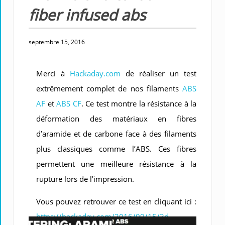
fiber infused abs
septembre 15, 2016
Merci à
Hackaday.com
de réaliser un test
extrêmement complet de nos filaments
ABS
AF
et
ABS CF
. Ce test montre la résistance à la
déformation des matériaux en fibres
d’aramide et de carbone face à des filaments
plus classiques comme l’ABS. Ces fibres
permettent une meilleure résistance à la
rupture lors de l’impression.
Vous pouvez retrouver ce test en cliquant ici :
https://hackaday.com/2016/09/15/3d-