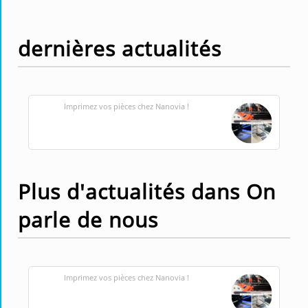
dernières actualités
Imprimez vos pièces chez Nanovia !
Plus d'actualités dans On
parle de nous
Imprimez vos pièces chez Nanovia !