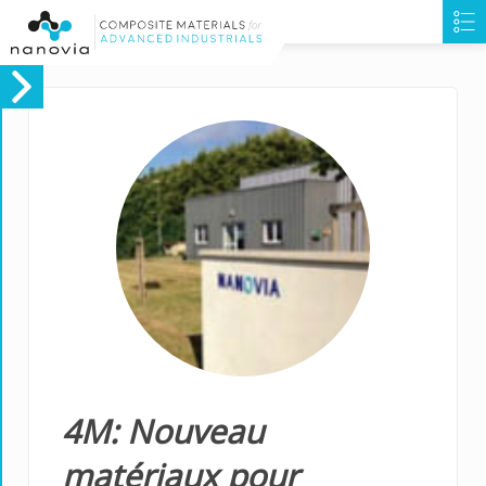
4M: Nouveau
matériaux pour