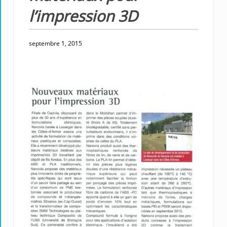
l’impression 3D
septembre 1, 2015