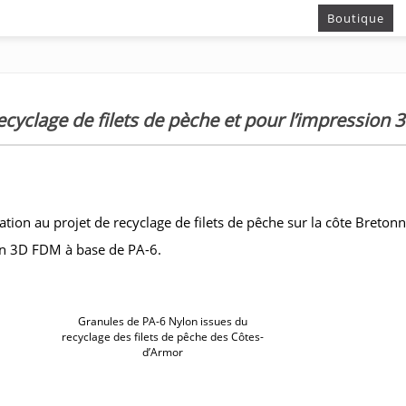
Boutique
ecyclage de filets de pèche et pour l’impression 
tion au projet de recyclage de filets de pêche sur la côte Bretonn
on 3D FDM à base de PA-6.
Granules de PA-6 Nylon issues du
recyclage des filets de pêche des Côtes-
d’Armor