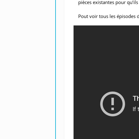
pièces existantes pour qu’il
Pout voir tous les épisodes 