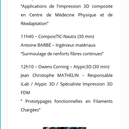
“Applications de l’impression 3D composite
en Centre de Médecine Physique et de
Réadaptation”
11h40 – ComposiTIC-Nautix (30 min)
Antoine BARBÉ – Ingénieur matériaux
“Surmoulage de renforts fibres continues”
12h10 – Owens Corning – Atypic3D (30 min)
Jean Christophe MATHELIN – Responsable
iLab / Atypic 3D / Spécialiste Impression 3D
FDM
” Prototypages fonctionnelles en Filaments
Chargées”