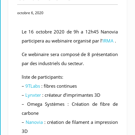
octobre 6, 2020
Le 16 octobre 2020 de 9h a 12h45 Nanovia
participera au webinaire organisé par l’
IRMA
.
Ce webinaire sera composé de 8 présentation
par des industriels du secteur.
liste de participants:
–
9TLabs
: fibres continues
–
Lynxter
: créateur d’imprimantes 3D
– Omega Systèmes : Création de fibre de
carbone
–
Nanovia
: création de filament a impression
3D