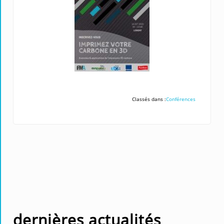
Classés dans :
Conférences
dernières actualités