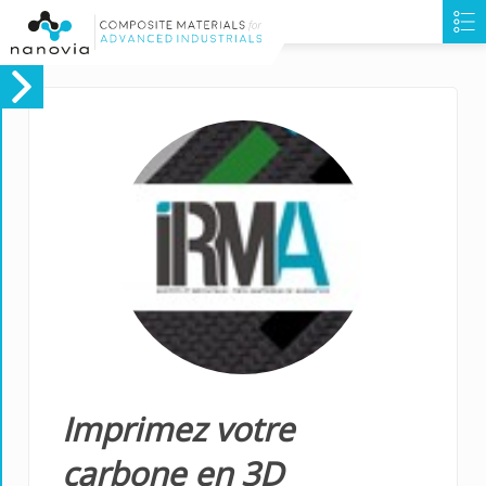
Imprimez votre
carbone en 3D