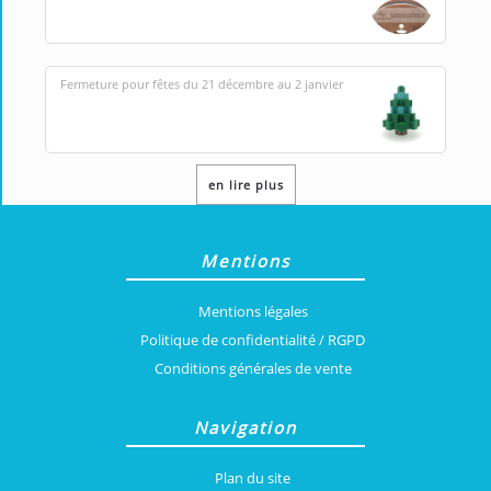
Fermeture pour fêtes du 21 décembre au 2 janvier
en lire plus
Mentions
Mentions légales
Politique de confidentialité / RGPD
Conditions générales de vente
Navigation
Plan du site