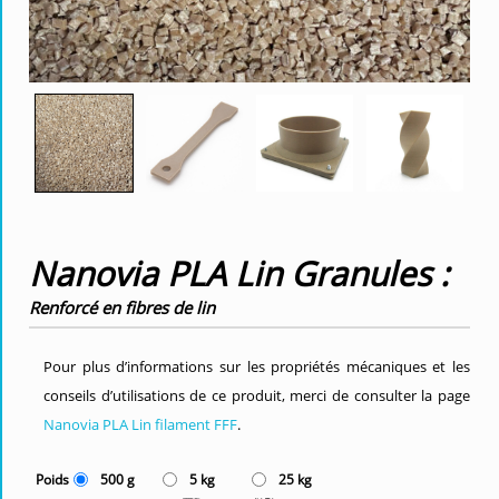
Nanovia PLA Lin Granules :
Renforcé en fibres de lin
Pour plus d’informations sur les propriétés mécaniques et les
conseils d’utilisations de ce produit, merci de consulter la page
Nanovia PLA Lin filament FFF
.
Poids
500 g
5 kg
25 kg