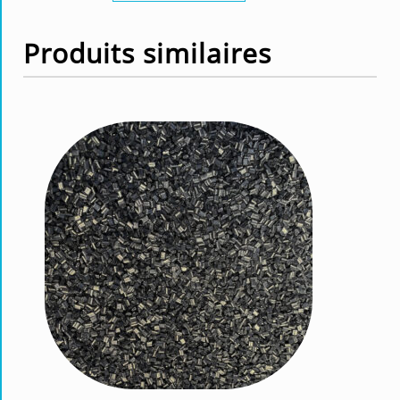
Produits similaires