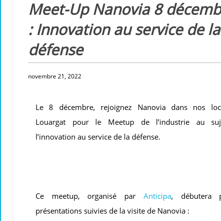
Meet-Up Nanovia 8 décemb
: Innovation au service de la
défense
novembre 21, 2022
Le 8 décembre, rejoignez Nanovia dans nos lo
Louargat pour le Meetup de l’industrie au su
l’innovation au service de la défense.
Ce meetup, organisé par
Anticipa
, débutera 
présentations suivies de la visite de Nanovia :