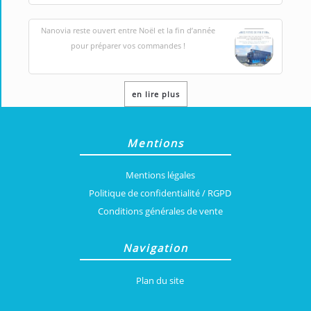
Nanovia reste ouvert entre Noël et la fin d’année
pour préparer vos commandes !
en lire plus
Mentions
Mentions légales
Politique de confidentialité / RGPD
Conditions générales de vente
Navigation
Plan du site