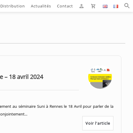
Distribution
Actualités
Contact
 – 18 avril 2024
lement au séminaire Suni à Rennes le 18 Avril pour parler de la
conjointement...
Voir l'article